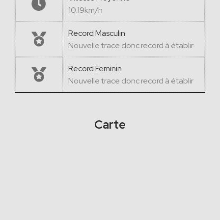
10.19km/h
Record Masculin
Nouvelle trace donc record à établir
Record Feminin
Nouvelle trace donc record à établir
Carte