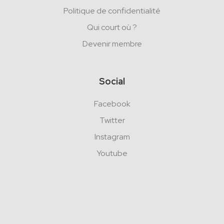
Politique de confidentialité
Qui court où ?
Devenir membre
Social
Facebook
Twitter
Instagram
Youtube