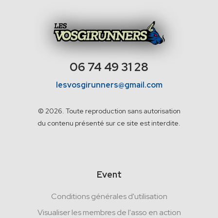
06 74 49 31 28
lesvosgirunners@gmail.com
© 2026. Toute reproduction sans autorisation
du contenu présenté sur ce site est interdite.
Event
Conditions générales d'utilisation
Visualiser les membres de l'asso en action